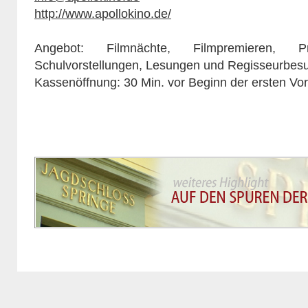
http://www.apollokino.de/
Angebot: Filmnächte, Filmpremieren, P
Schulvorstellungen, Lesungen und Regisseurbes
Kassenöffnung: 30 Min. vor Beginn der ersten Vor