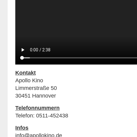
Kontakt
Apollo Kino
Limmerstraße 50
30451 Hannover
Telefonnummern
Telefon: 0511-452438
Infos
info@apollokino.de