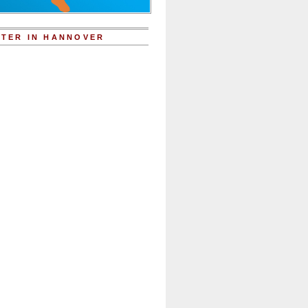
TER IN HANNOVER